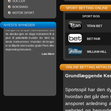
SOCCER
web er næsten altid meget lav
BOKSNING
sammenlignet med traditionelle
SPORT BETTING ONLINE
organisationer, er kunden imidlertid
MOTOR SPORT
vigtigt da online gaming er en
SPORT BOG
markedsplads store multi millioner dollar
verden. Som vi ser et stigende antal
NYESTE NYHEDER
TITAN BET
kæmper for at flytte markedsandel, skal
de absolut give en slags incitament til at
give til potentielle kunder for dem og
deres konkurrence. Hvordan de bruger
BET FAIR
er at tilbyde sine kunder gratis Paris eller
deponering bonusser...
Læs Mere
WILLIAM HILL
ONLINE BETTING ARTIKLE
Grundlæggende Ken
Sportsspil har den d
hvordan det går den 
ansporet anledning af
websted og begynde a