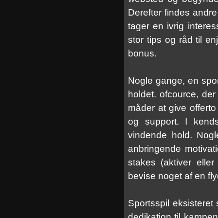
Derefter findes andre 
tager en ivrig intere
stor tips og råd til 
bonus.
Nogle gange, en sport
holdet. ofcource, de
måder at give offerto 
og support. I kends
vindende hold. Nogle
anbringende motivati
stakes (aktiver eller
bevise noget af en flyd
Sportsspil eksisteret
dedikation til kampe