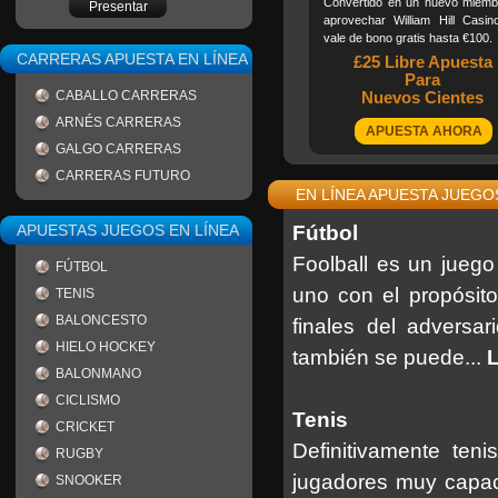
Convertido en un nuevo miemb
aprovechar William Hill Casin
vale de bono gratis hasta €100.
CARRERAS APUESTA EN LÍNEA
£25 Libre Apuesta
Para
CABALLO CARRERAS
Nuevos Cientes
ARNÉS CARRERAS
APUESTA AHORA
GALGO CARRERAS
CARRERAS FUTURO
EN LÍNEA APUESTA JUEGO
APUESTAS JUEGOS EN LÍNEA
Fútbol
Foolball es un jueg
FÚTBOL
uno con el propósit
TENIS
BALONCESTO
finales del adversar
Fixed Odds Apuestas Para Los
HIELO HOCKEY
también se puede...
Recién Llegados
BALONMANO
Plazas de mercado de apuestas on-line
es increíblemente competitivo y cada
CICLISMO
Tenis
año mucho más para ofrecer diversos
CRICKET
Inicio basada en Internet. La razón
Definitivamente teni
principal de por qué es tan competitivo
RUGBY
del mercado es que el costo de
jugadores muy capaci
SNOOKER
administrar un apuestan en la web es