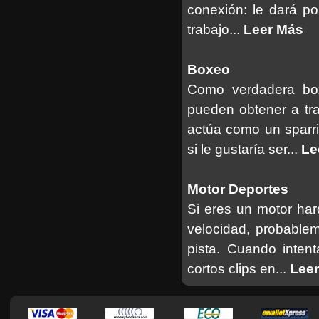
conexión: le dará po
trabajo...
Leer Más
Boxeo
Como verdadera boxe
pueden obtener a tr
actúa como un sparr
si le gustaría ser...
Le
Motor Deportes
Si eres un motor har
velocidad, probable
pista. Cuando inten
cortos clips en...
Lee