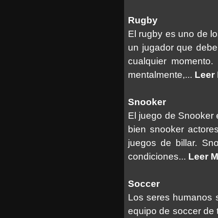
Rugby
El rugby es uno de lo
un jugador que debe 
cualquier momento. 
mentalmente,...
Leer
Snooker
El juego de Snooker e
bien snooker actores
juegos de billar. Sn
condiciones...
Leer 
Soccer
Los seres humanos s
equipo de soccer de 