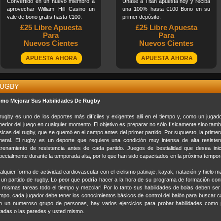
Convertido en un nuevo miembro a
Únase a Titan apuesta hoy y reciba
aprovechar William Hill Casino un
una 100% hasta €100 Bono en su
vale de bono gratis hasta €100.
primer depósito.
£25 Libre Apuesta
£25 Libre Apuesta
Para
Para
Nuevos Cientes
Nuevos Cientes
APUESTA AHORA
APUESTA AHORA
UGBY
mo Mejorar Sus Habilidades De Rugby
 rugby es uno de los deportes más difíciles y exigentes allí en el tiempo y, como un juga
perior del juego en cualquier momento. El objetivo es preparar no sólo físicamente sino tam
sicas del rugby, que se quemó en el campo antes del primer partido. Por supuesto, la primera 
neral. El rugby es un deporte que requiere una condición muy intensa de alta resist
trenamiento de resistencia antes de cada partido. Juegos de bestialidad que desea inic
pecialmente durante la temporada alta, por lo que han sido capacitados en la próxima tempo
alquier forma de actividad cardiovascular con el ciclismo patinaje, kayak, natación y hielo m
 un partido de rugby. Lo peor que podría hacer a la hora de su programa de formación cont
s mismas tareas todo el tiempo y mezclar! Por lo tanto sus habilidades de bolas deben ser 
mpo, cada jugador debe tener los conocimientos básicos de control del balón para buscar c
n un numeroso grupo de personas, hay varios ejercicios para probar habilidades como p
tadas o las paredes y usted mismo.