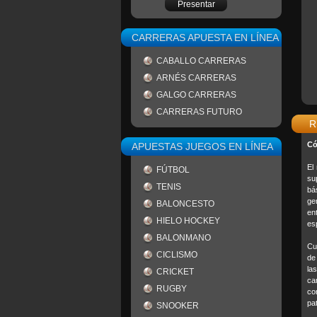
CARRERAS APUESTA EN LÍNEA
CABALLO CARRERAS
ARNÉS CARRERAS
GALGO CARRERAS
CARRERAS FUTURO
R
Có
APUESTAS JUEGOS EN LÍNEA
El
FÚTBOL
su
TENIS
bá
ge
BALONCESTO
en
HIELO HOCKEY
es
Fixed Odds Apuestas Para Los
BALONMANO
Recién Llegados
Cu
Plazas de mercado de apuestas on-line
CICLISMO
de
es increíblemente competitivo y cada
la
CRICKET
año mucho más para ofrecer diversos
ca
Inicio basada en Internet. La razón
RUGBY
co
principal de por qué es tan competitivo
pa
SNOOKER
del mercado es que el costo de