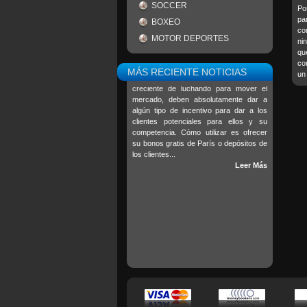
administrar un apuestan en la web es
SOCCER
Po
casi siempre muy bajo en comparación
pa
BOXEO
con las organizaciones tradicionales, sin
co
embargo, el cliente es importante ya que
MOTOR DEPORTES
ni
juego en línea es un lugar de mercado
qu
mundo de grandes multi millones de
co
dólares. Como vemos un número
MÁS RECIENTE NOTICIAS
un 
creciente de luchando para mover el
mercado, deben absolutamente dar a
algún tipo de incentivo para dar a los
clientes potenciales para ellos y su
competencia. Cómo utilizar es ofrecer
su bonos gratis de París o depósitos de
los clientes...
Leer Más