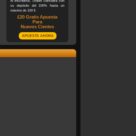
Al inscribirse, Unibet coincidirá con
su depósito del 100% hasta un
máximo de 100 €.
£20 Gratis Apuesta
Para
Nuevos Cientes
APUESTA AHORA