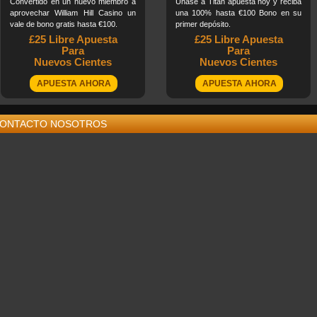
Convertido en un nuevo miembro a
Únase a Titan apuesta hoy y reciba
aprovechar William Hill Casino un
una 100% hasta €100 Bono en su
vale de bono gratis hasta €100.
primer depósito.
£25 Libre Apuesta
£25 Libre Apuesta
Para
Para
Nuevos Cientes
Nuevos Cientes
APUESTA AHORA
APUESTA AHORA
ONTACTO NOSOTROS