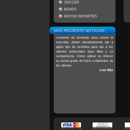
administrar un apuestan en la web es
SOCCER
casi siempre muy bajo en comparación
BOXEO
con las organizaciones tradicionales, sin
embargo, el cliente es importante ya que
MOTOR DEPORTES
juego en línea es un lugar de mercado
mundo de grandes multi millones de
dólares. Como vemos un número
MÁS RECIENTE NOTICIAS
creciente de luchando para mover el
mercado, deben absolutamente dar a
algún tipo de incentivo para dar a los
clientes potenciales para ellos y su
competencia. Cómo utilizar es ofrecer
su bonos gratis de París o depósitos de
los clientes...
Leer Más